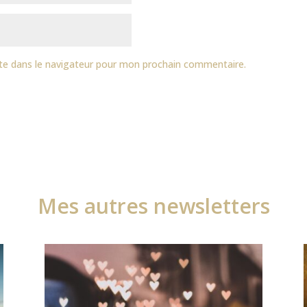
te dans le navigateur pour mon prochain commentaire.
Mes autres newsletters