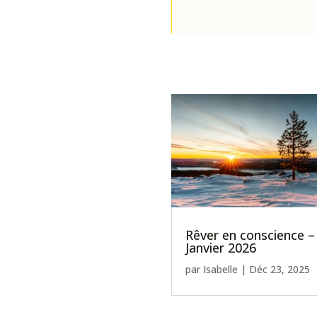
Rêver en conscience –
Janvier 2026
par
Isabelle
|
Déc 23, 2025