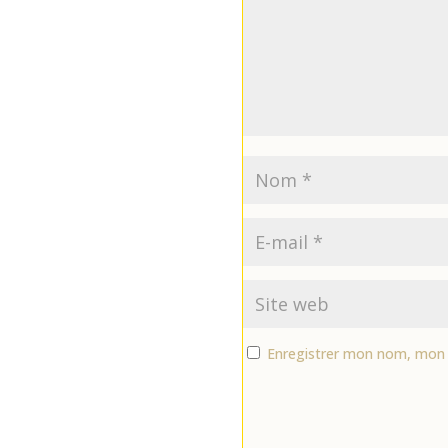
Enregistrer mon nom, mon 