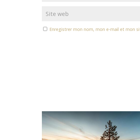
Enregistrer mon nom, mon e-mail et mon si