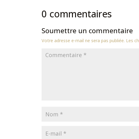
0 commentaires
Soumettre un commentaire
Votre adresse e-mail ne sera pas publiée.
Les ch