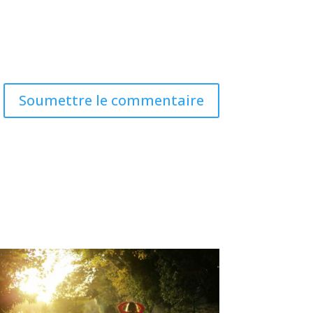
Soumettre le commentaire