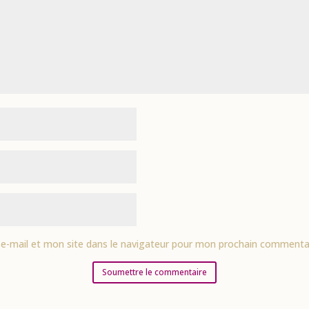
e-mail et mon site dans le navigateur pour mon prochain commentai
Soumettre le commentaire