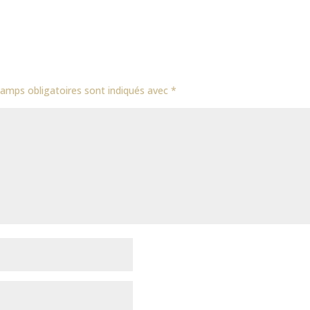
amps obligatoires sont indiqués avec
*