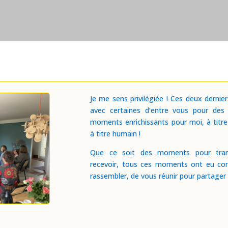
Je me sens privilégiée ! Ces deux dernie
avec certaines d’entre vous pour des
moments enrichissants pour moi, à titre
à titre humain !
Que ce soit des moments pour tran
recevoir, tous ces moments ont eu co
rassembler, de vous réunir pour partager 