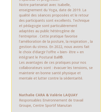
Notre partenariat avec Isabelle,
enseignement du Yoga, date de 2019. La
qualité des séances proposées et le retour
des participants sont excellents. Technique
et pédagogie sont particulièrement
adaptées au public hétérogène de
l’entreprise . Cette pratique favorise
l’amélioration de la posture, la respiration , la
gestion du stress. En 2022, nous avons fait
le choix d’élargir l’offre « bien- être » en
intégrant le Postural Ball®.
Les avantages de ces pratiques pour nos
collaborateurs sont : évacuer les tensions, se
maintenir en bonne santé physique et
mentale et lutter contre la sédentarité.
Nathalie CARA & Valérie LAQUAY
Responsables Environnement de travail
Groupe
,
Centre Sportif Manutan