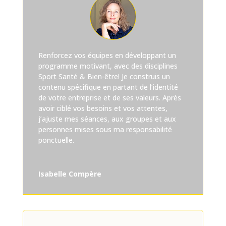
Renforcez vos équipes en développant un
programme motivant, avec des disciplines
Sport Santé & Bien-être! Je construis un
contenu spécifique en partant de l’identité
de votre entreprise et de ses valeurs. Après
avoir ciblé vos besoins et vos attentes,
j’ajuste mes séances, aux groupes et aux
personnes mises sous ma responsabilité
ponctuelle.
Isabelle Compère