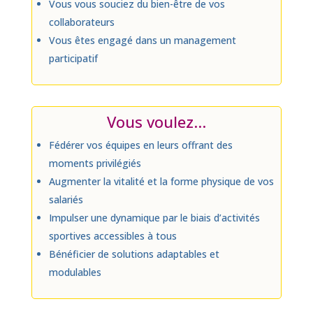
Vous vous souciez du bien-être de vos
collaborateurs
Vous êtes engagé dans un management
participatif
Vous voulez…
Fédérer vos équipes en leurs offrant des
moments privilégiés
Augmenter la vitalité et la forme physique de vos
salariés
Impulser une dynamique par le biais d’activités
sportives accessibles à tous
Bénéficier de solutions adaptables et
modulables