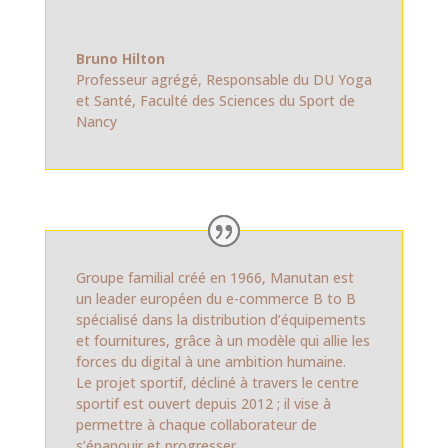
Bruno Hilton
Professeur agrégé, Responsable du DU Yoga
et Santé
,
Faculté des Sciences du Sport de
Nancy
Groupe familial créé en 1966, Manutan est
un leader européen du e-commerce B to B
spécialisé dans la distribution d’équipements
et fournitures, grâce à un modèle qui allie les
forces du digital à une ambition humaine.
Le projet sportif, décliné à travers le centre
sportif est ouvert depuis 2012 ; il vise à
permettre à chaque collaborateur de
s’épanouir et progresser.