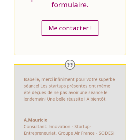
formulaire.
Me contacter !
Isabelle, merci infiniment pour votre superbe
séance! Les startups présentes ont même
été déçues de ne pas avoir une séance le
lendemain! Une belle réussite ! A bientôt.
A.Mauricio
Consultant: Innovation - Startup-
Entrepreneuriat
,
Groupe Air France - SODESI