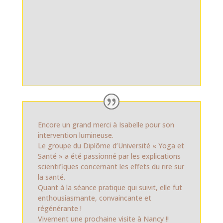
Encore un grand merci à Isabelle pour son
intervention lumineuse.
Le groupe du Diplôme d’Université « Yoga et
Santé » a été passionné par les explications
scientifiques concernant les effets du rire sur
la santé.
Quant à la séance pratique qui suivit, elle fut
enthousiasmante, convaincante et
régénérante !
Vivement une prochaine visite à Nancy !!