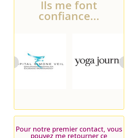
Ils me font
confiance…
Pour notre premier contact, vous
pouvez me retourner ce