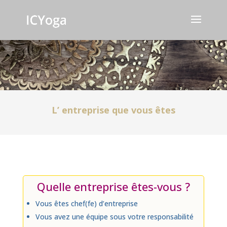
L’ entreprise que vous êtes
Quelle entreprise êtes-vous ?
Vous êtes chef(fe) d’entreprise
Vous avez une équipe sous votre responsabilité