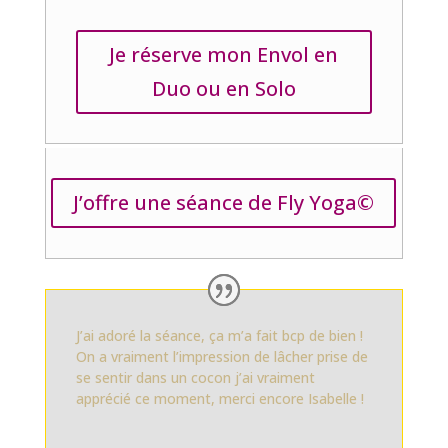
Je réserve mon Envol en
Duo ou en Solo
J’offre une séance de Fly Yoga©
J’ai adoré la séance, ça m’a fait bcp de bien !
On a vraiment l’impression de lâcher prise de
se sentir dans un cocon j’ai vraiment
apprécié ce moment, merci encore Isabelle !