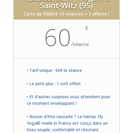
Saint-Witz (95)
Carte de fidélité 10 séances + 1 offerte !
60
€
/
séance
• Tarif unique : 60€ la séance
• Le petit plus : 1 soft offert
• Et d’autres surprises vous attendent pour
ce moment enveloppant !
• Besoin d’être rassurée ? Le hamac Fly
Yoga© made in France est conçu dans un
tissu souple, confortable et résistant