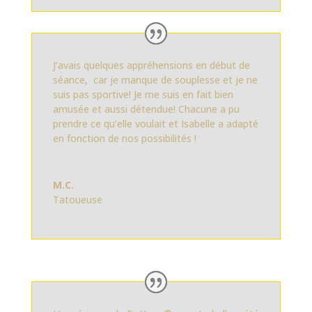
J’avais quelques appréhensions en début de
séance, car je manque de souplesse et je ne
suis pas sportive! Je me suis en fait bien
amusée et aussi détendue! Chacune a pu
prendre ce qu’elle voulait et Isabelle a adapté
en fonction de nos possibilités !
M.C.
Tatoueuse