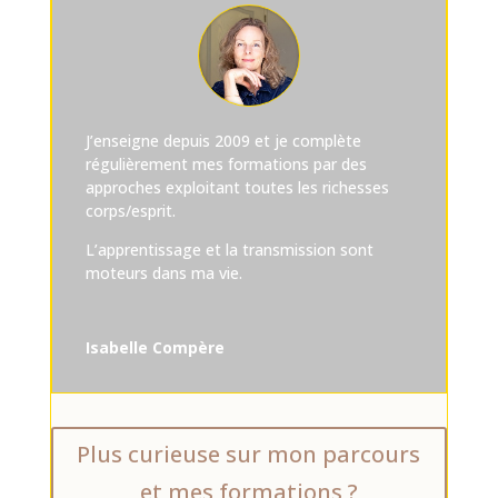
J’enseigne depuis 2009 et je complète
régulièrement mes formations par des
approches exploitant toutes les richesses
corps/esprit.
L’apprentissage et la transmission sont
moteurs dans ma vie.
Isabelle Compère
Plus curieuse sur mon parcours
et mes formations ?