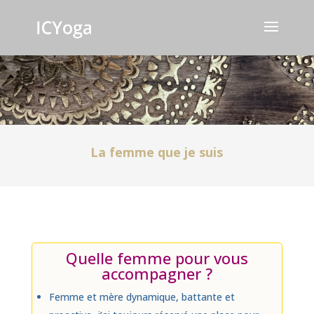
La femme que je suis
Quelle femme pour vous
accompagner ?
Femme et mère dynamique, battante et