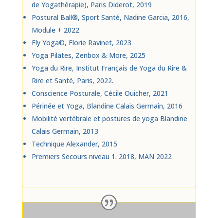
de Yogathérapie), Paris Diderot, 2019
Postural Ball®, Sport Santé, Nadine Garcia, 2016,
Module + 2022
Fly Yoga©, Florie Ravinet, 2023
Yoga Pilates, Zenbox & More, 2025
Yoga du Rire, Institut Français de Yoga du Rire &
Rire et Santé, Paris, 2022.
Conscience Posturale, Cécile Ouicher, 2021
Périnée et Yoga, Blandine Calais Germain, 2016
Mobilité vertébrale et postures de yoga Blandine
Calais Germain, 2013
Technique Alexander, 2015
Premiers Secours niveau 1. 2018, MAN 2022