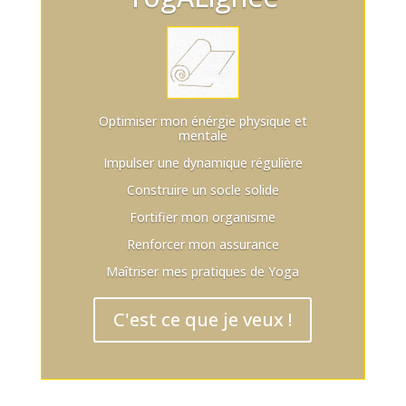
Optimiser mon énérgie physique et
mentale
Impulser une dynamique régulière
Construire un socle solide
Fortifier mon organisme
Renforcer mon assurance
Maîtriser mes pratiques de Yoga
C'est ce que je veux !