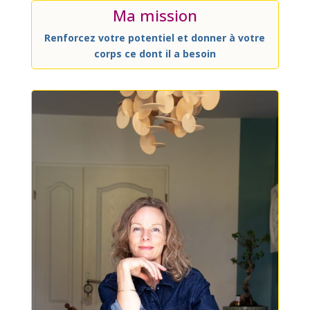
Ma mission
Renforcez votre potentiel et donner à votre
corps ce dont il a besoin