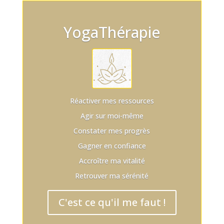
YogaThérapie
Réactiver mes ressources
Agir sur moi-même
Constater mes progrès
Gagner en confiance
Accroître ma vitalité
Retrouver ma sérénité
C'est ce qu'il me faut !