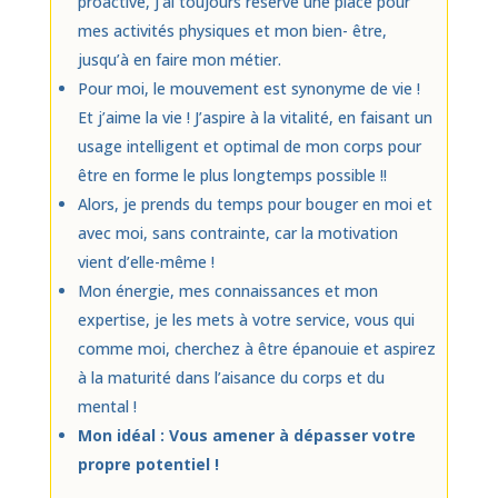
proactive, j’ai toujours réservé une place pour
mes activités physiques et mon bien- être,
jusqu’à en faire mon métier.
Pour moi, le mouvement est synonyme de vie !
Et j’aime la vie ! J’aspire à la vitalité, en faisant un
usage intelligent et optimal de mon corps pour
être en forme le plus longtemps possible !!
Alors, je prends du temps pour bouger en moi et
avec moi, sans contrainte, car la motivation
vient d’elle-même !
Mon énergie, mes connaissances et mon
expertise, je les mets à votre service, vous qui
comme moi, cherchez à être épanouie et aspirez
à la maturité dans l’aisance du corps et du
mental !
Mon idéal : Vous amener à dépasser votre
propre potentiel !