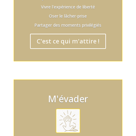
Vivre l'expérience de liberté
Oser le lâcher-prise
Partager des moments privilégiés
C'est ce qui m'attire !
M'évader