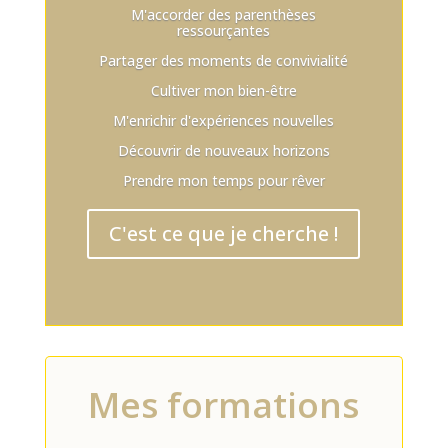
M'accorder des parenthèses
ressourçantes
Partager des moments de convivialité
Cultiver mon bien-être
M'enrichir d'expériences nouvelles
Découvrir de nouveaux horizons
Prendre mon temps pour rêver
C'est ce que je cherche !
Mes formations