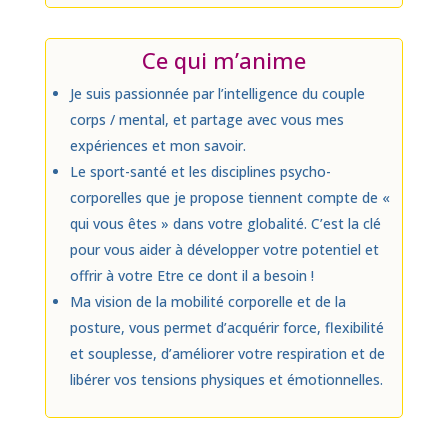
Ce qui m’anime
Je suis passionnée par l’intelligence du couple
corps / mental, et partage avec vous mes
expériences et mon savoir.
Le sport-santé et les disciplines psycho-
corporelles que je propose tiennent compte de «
qui vous êtes » dans votre globalité. C’est la clé
pour vous aider à développer votre potentiel et
offrir à votre Etre ce dont il a besoin !
Ma vision de la mobilité corporelle et de la
posture, vous permet d’acquérir force, flexibilité
et souplesse, d’améliorer votre respiration et de
libérer vos tensions physiques et émotionnelles.