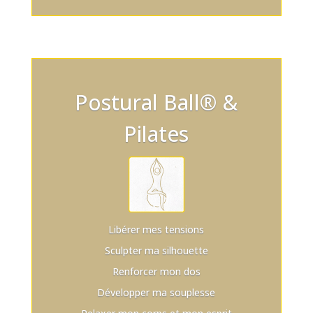
Postural Ball® &
Pilates
Libérer mes tensions
Sculpter ma silhouette
Renforcer mon dos
Développer ma souplesse