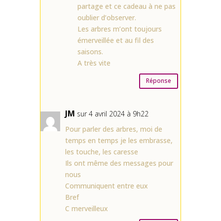
partage et ce cadeau à ne pas
oublier d’observer.
Les arbres m’ont toujours
émerveillée et au fil des
saisons.
A très vite
Réponse
JM
sur 4 avril 2024 à 9h22
Pour parler des arbres, moi de
temps en temps je les embrasse,
les touche, les caresse
Ils ont même des messages pour
nous
Communiquent entre eux
Bref
C merveilleux