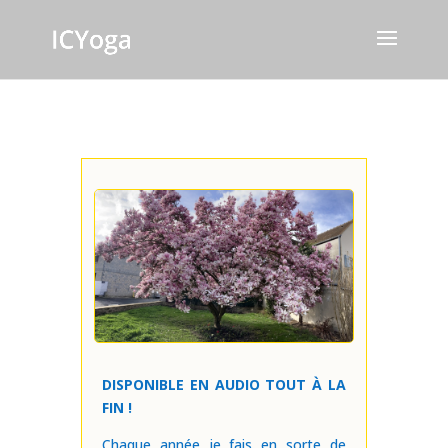
DISPONIBLE EN AUDIO TOUT À LA
FIN !
Chaque année je fais en sorte de