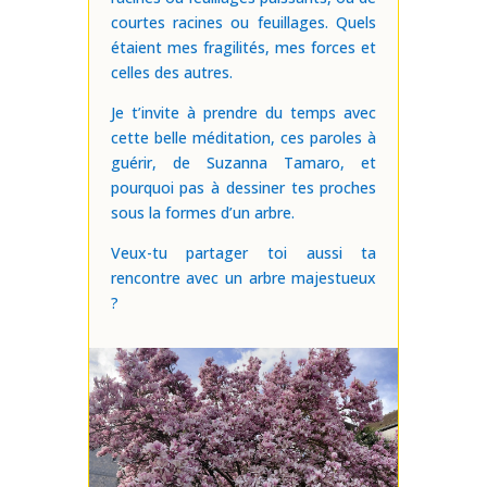
courtes racines ou feuillages. Quels
étaient mes fragilités, mes forces et
celles des autres.
Je t’invite à prendre du temps avec
cette belle méditation, ces paroles à
guérir, de Suzanna Tamaro, et
pourquoi pas à dessiner tes proches
sous la formes d’un arbre.
Veux-tu partager toi aussi ta
rencontre avec un arbre majestueux
?