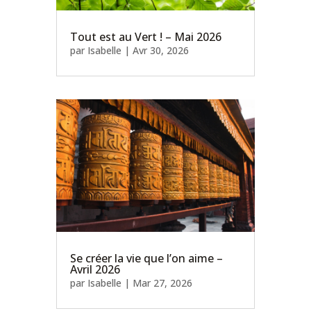
Tout est au Vert ! – Mai 2026
par
Isabelle
|
Avr 30, 2026
Se créer la vie que l’on aime –
Avril 2026
par
Isabelle
|
Mar 27, 2026