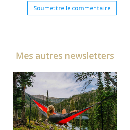
Soumettre le commentaire
Mes autres newsletters