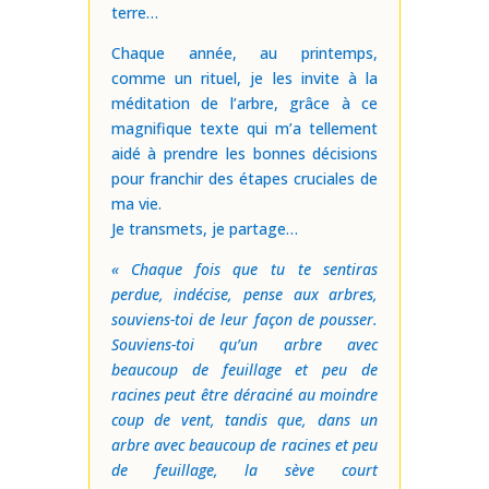
terre…
Chaque année, au printemps,
comme un rituel, je les invite à la
méditation de l’arbre, grâce à ce
magnifique texte qui m’a tellement
aidé à prendre les bonnes décisions
pour franchir des étapes cruciales de
ma vie.
Je transmets, je partage…
« Chaque fois que tu te sentiras
perdue, indécise, pense aux arbres,
souviens-toi de leur façon de pousser.
Souviens-toi qu’un arbre avec
beaucoup de feuillage et peu de
racines peut être déraciné au moindre
coup de vent, tandis que, dans un
arbre avec beaucoup de racines et peu
de feuillage, la sève court