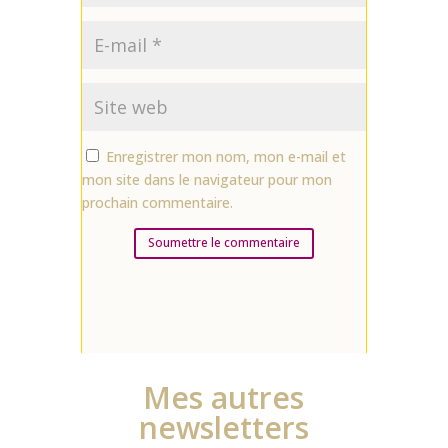
Enregistrer mon nom, mon e-mail et
mon site dans le navigateur pour mon
prochain commentaire.
Soumettre le commentaire
Mes autres
newsletters