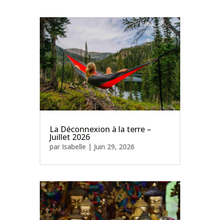
La Déconnexion à la terre –
Juillet 2026
par
Isabelle
|
Juin 29, 2026