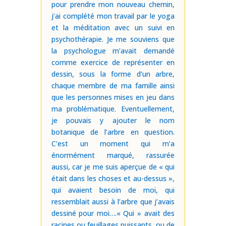
pour prendre mon nouveau chemin,
j’ai complété mon travail par le yoga
et la méditation avec un suivi en
psychothérapie. Je me souviens que
la psychologue m’avait demandé
comme exercice de représenter en
dessin, sous la forme d’un arbre,
chaque membre de ma famille ainsi
que les personnes mises en jeu dans
ma problématique. Eventuellement,
je pouvais y ajouter le nom
botanique de l’arbre en question.
C’est un moment qui m’a
énormément marqué, rassurée
aussi, car je me suis aperçue de « qui
était dans les choses et au-dessus »,
qui avaient besoin de moi, qui
ressemblait aussi à l’arbre que j’avais
dessiné pour moi….« Qui » avait des
racines ou feuillages puissants, ou de