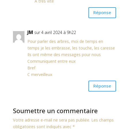
A très vite
Réponse
JM
sur 4 avril 2024 à 9h22
Pour parler des arbres, moi de temps en
temps je les embrasse, les touche, les caresse
Ils ont même des messages pour nous
Communiquent entre eux
Bref
C merveilleux
Réponse
Soumettre un commentaire
Votre adresse e-mail ne sera pas publiée.
Les champs
obligatoires sont indiqués avec
*