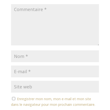
Enregistrer mon nom, mon e-mail et mon site
dans le navigateur pour mon prochain commentaire.