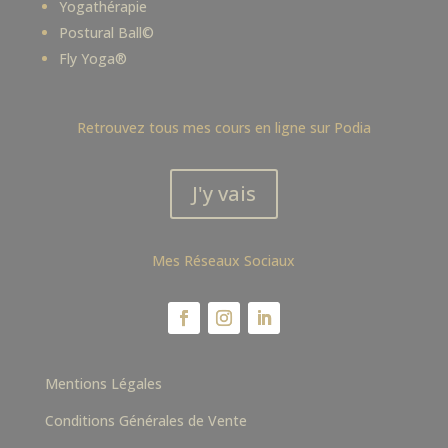
Yogathérapie
Postural Ball©
Fly Yoga®
Retrouvez tous mes cours en ligne sur Podia
J'y vais
Mes Réseaux Sociaux
Mentions Légales
Conditions Générales de Vente