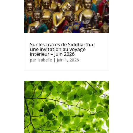
Sur les traces de Siddhartha :
une invitation au voyage
intérieur – Juin 2026
par
Isabelle
|
Juin 1, 2026