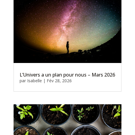
L’Univers a un plan pour nous – Mars 2026
par
Isabelle
|
Fév 28, 2026