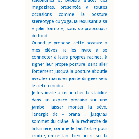
magazines, présentée à toutes
occasions comme la posture
stéréotype du yoga, la réduisant à sa
« jolie forme », sans se préoccuper
du fond.
Quand je propose cette posture à
mes élèves, je les invite à se
connecter à leurs propres racines, à
signer leur propre posture, sans aller
forcement jusqu’à la posture aboutie
avec les mains en jointe dirigées vers
le ciel en mudra.
Je les invite à rechercher la stabilité
dans un espace précaire sur une
jambe, laisser monter la sève,
l’énergie de « prana » jusqu’au
sommet du crâne, à la recherche de
la lumière, comme le fait l’arbre pour
croitre, en restant bien ancré sur la