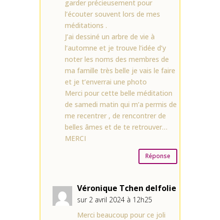
garder précieusement pour
l’écouter souvent lors de mes
méditations .
J’ai dessiné un arbre de vie à
l’automne et je trouve l’idée d’y
noter les noms des membres de
ma famille très belle je vais le faire
et je t’enverrai une photo
Merci pour cette belle méditation
de samedi matin qui m’a permis de
me recentrer , de rencontrer de
belles âmes et de te retrouver…
MERCI
Réponse
Véronique Tchen delfolie
sur 2 avril 2024 à 12h25
Merci beaucoup pour ce joli