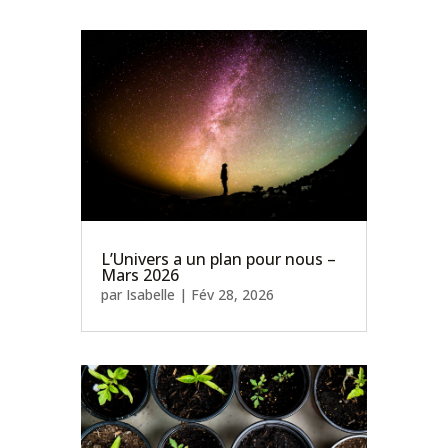
L’Univers a un plan pour nous –
Mars 2026
par
Isabelle
|
Fév 28, 2026