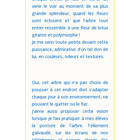
venir le voir au moment de sa plus
grande splendeur, quand les fleurs
sont éclosent et que l’arbre tout
entier ressemble à une fleur de lotus
géante et polymorphe !
Je me sens toute petite devant cette
puissance, admirative d’un tel don de
lui, en couleurs, odeurs et textures.
Oui, cet arbre qui n’a pas choisi de
pousser à cet endroit doit s’adapter
chaque jour à son environnement, ne
pouvant le quitter ou le fuir.
J’aime aussi proposer cette vision
lorsque je fais pratiquer à mes élèves
la posture de l’arbre. Tellement
galvaudé, sur les écrans de nos
téléphones et papiers glacés des