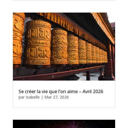
Se créer la vie que l’on aime – Avril 2026
par
Isabelle
|
Mar 27, 2026