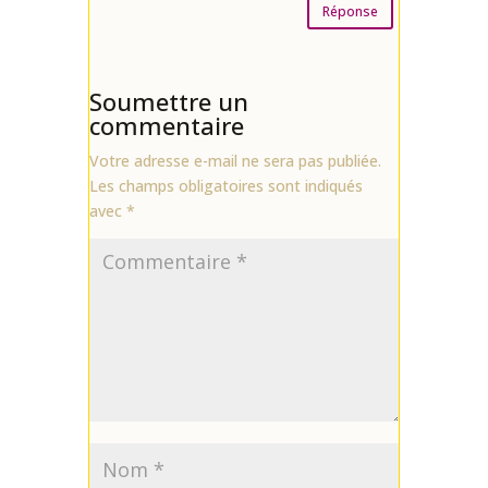
Réponse
Soumettre un
commentaire
Votre adresse e-mail ne sera pas publiée.
Les champs obligatoires sont indiqués
avec
*