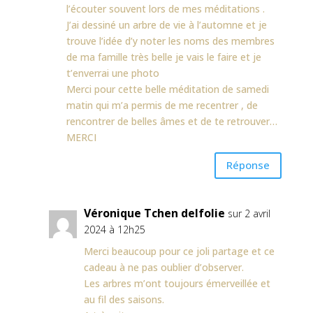
l’écouter souvent lors de mes méditations .
J’ai dessiné un arbre de vie à l’automne et je
trouve l’idée d’y noter les noms des membres
de ma famille très belle je vais le faire et je
t’enverrai une photo
Merci pour cette belle méditation de samedi
matin qui m’a permis de me recentrer , de
rencontrer de belles âmes et de te retrouver…
MERCI
Réponse
Véronique Tchen delfolie
sur 2 avril
2024 à 12h25
Merci beaucoup pour ce joli partage et ce
cadeau à ne pas oublier d’observer.
Les arbres m’ont toujours émerveillée et
au fil des saisons.