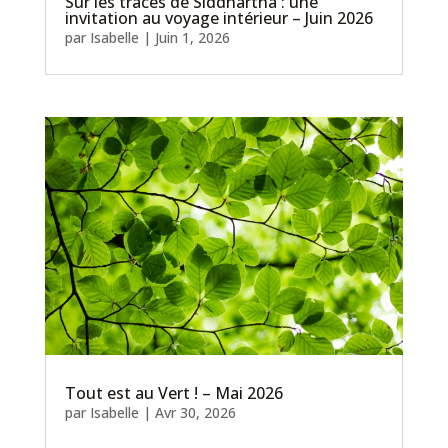
Sur les traces de Siddhartha : une
invitation au voyage intérieur – Juin 2026
par
Isabelle
|
Juin 1, 2026
Tout est au Vert ! – Mai 2026
par
Isabelle
|
Avr 30, 2026