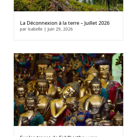
La Déconnexion à la terre – Juillet 2026
par
Isabelle
|
Juin 29, 2026