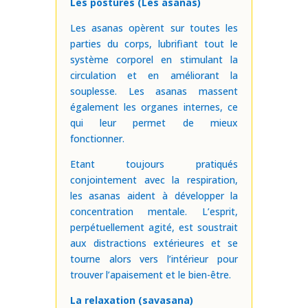
Les postures (Les asanas)
Les asanas opèrent sur toutes les
parties du corps, lubrifiant tout le
système corporel en stimulant la
circulation et en améliorant la
souplesse. Les asanas massent
également les organes internes, ce
qui leur permet de mieux
fonctionner.
Etant toujours pratiqués
conjointement avec la respiration,
les asanas aident à développer la
concentration mentale. L’esprit,
perpétuellement agité, est soustrait
aux distractions extérieures et se
tourne alors vers l’intérieur pour
trouver l’apaisement et le bien-être.
La relaxation (savasana)