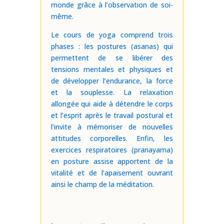
monde grâce à l’observation de soi-
même.
​Le cours de yoga comprend trois
phases : les postures (asanas) qui
permettent de se libérer des
tensions mentales et physiques et
de développer l’endurance, la force
et la souplesse. La relaxation
allongée qui aide à détendre le corps
et l’esprit après le travail postural et
l’invite à mémoriser de nouvelles
attitudes corporelles. Enfin, les
exercices respiratoires (pranayama)
en posture assise apportent de la
vitalité et de l’apaisement ouvrant
ainsi le champ de la méditation.