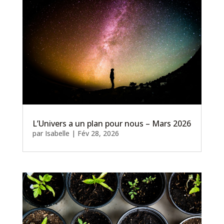
L’Univers a un plan pour nous – Mars 2026
par
Isabelle
|
Fév 28, 2026