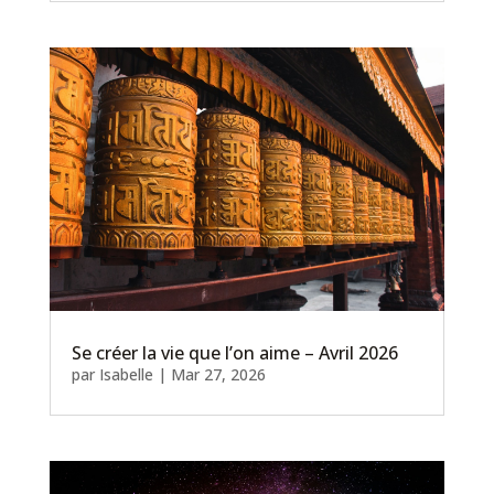
Se créer la vie que l’on aime – Avril 2026
par
Isabelle
|
Mar 27, 2026