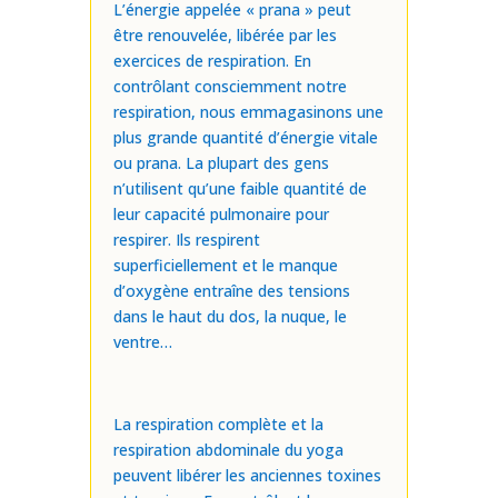
L’énergie appelée « prana » peut
être renouvelée, libérée par les
exercices de respiration. En
contrôlant consciemment notre
respiration, nous emmagasinons une
plus grande quantité d’énergie vitale
ou prana. La plupart des gens
n’utilisent qu’une faible quantité de
leur capacité pulmonaire pour
respirer. Ils respirent
superficiellement et le manque
d’oxygène entraîne des tensions
dans le haut du dos, la nuque, le
ventre…
La respiration complète et la
respiration abdominale du yoga
peuvent libérer les anciennes toxines