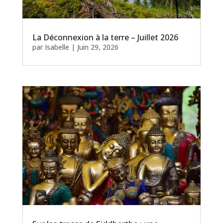
La Déconnexion à la terre – Juillet 2026
par
Isabelle
|
Juin 29, 2026