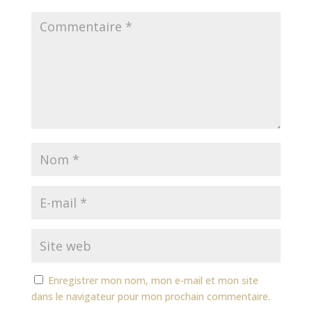
Enregistrer mon nom, mon e-mail et mon site
dans le navigateur pour mon prochain commentaire.