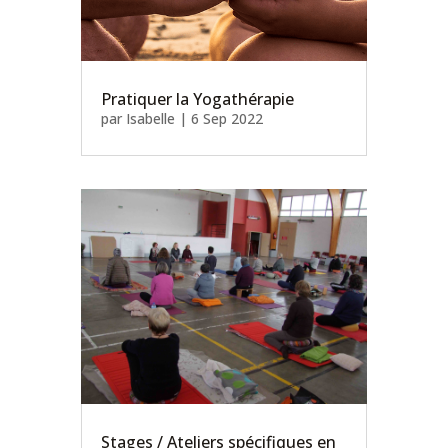
Pratiquer la Yogathérapie
par
Isabelle
|
6 Sep 2022
Stages / Ateliers spécifiques en