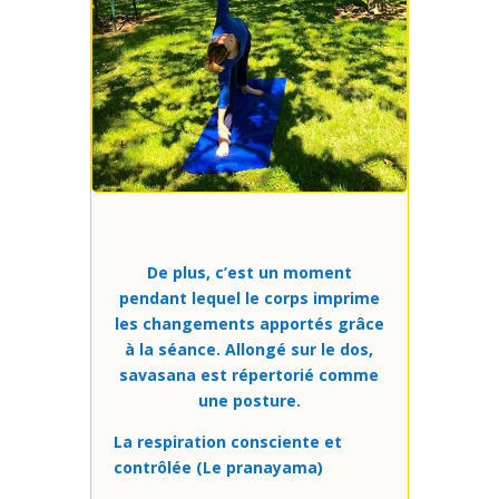
De plus, c’est un moment
pendant lequel le corps imprime
les changements apportés grâce
à la séance. Allongé sur le dos,
savasana est répertorié comme
une posture.
La respiration consciente et
contrôlée (Le pranayama)