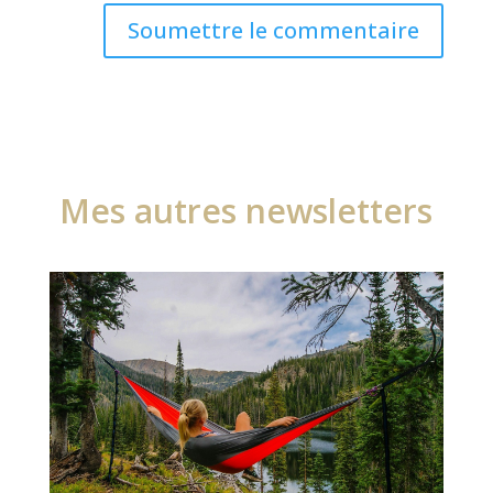
Soumettre le commentaire
Mes autres newsletters