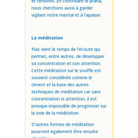
et tensions. En contrôlant le prana,
nous cherchons aussi à garder
vigilant notre mental et à l’apaiser.
La méditation
Puis vient le temps de l’écoute qui
permet, entre autres, de développer
sa concentration et son attention.
Cette méditation sur le souffle est
souvent considérée comme le
ciment et la base des autres
techniques de méditation car sans
concentration ni attention, il est
presque impossible de progresser sur
la voie de la méditation.
D’autres formes de méditation
pourront également être ensuite