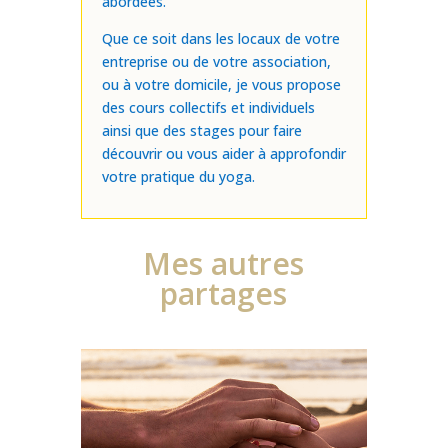
abordées.
Que ce soit dans les locaux de votre
entreprise ou de votre association,
ou à votre domicile, je vous propose
des cours collectifs et individuels
ainsi que des stages pour faire
découvrir ou vous aider à approfondir
votre pratique du yoga.
Mes autres
partages