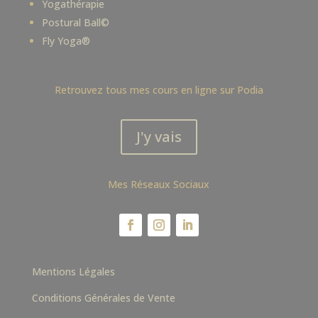
Yogathérapie
Postural Ball©
Fly Yoga®
Retrouvez tous mes cours en ligne sur Podia
J'y vais
Mes Réseaux Sociaux
Mentions Légales
Conditions Générales de Vente