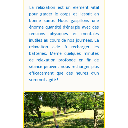
La relaxation est un élément vital
pour garder le corps et l’esprit en
bonne santé. Nous gaspillons une
énorme quantité d’énergie avec des
tensions physiques et mentales
inutiles au cours de nos journées. La
relaxation aide à recharger les
batteries. Même quelques minutes
de relaxation profonde en fin de
séance peuvent nous recharger plus
efficacement que des heures d’un
sommeil agité !