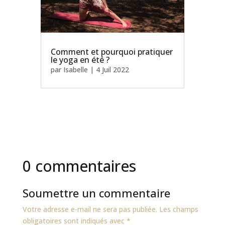
Comment et pourquoi pratiquer
le yoga en été ?
par
Isabelle
|
4 Juil 2022
0 commentaires
Soumettre un commentaire
Votre adresse e-mail ne sera pas publiée.
Les champs
obligatoires sont indiqués avec
*