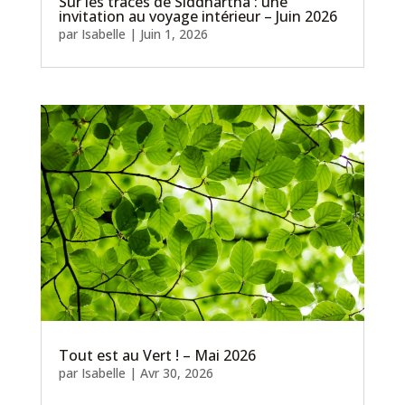
Sur les traces de Siddhartha : une
invitation au voyage intérieur – Juin 2026
par
Isabelle
|
Juin 1, 2026
Tout est au Vert ! – Mai 2026
par
Isabelle
|
Avr 30, 2026