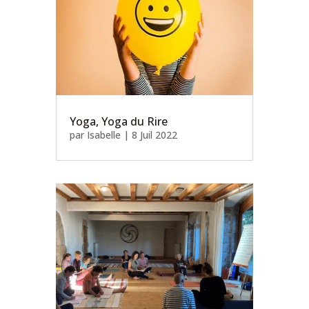
Yoga, Yoga du Rire
par
Isabelle
|
8 Juil 2022