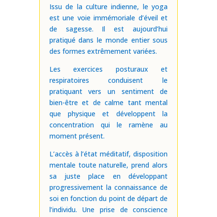
Issu de la culture indienne, le yoga
est une voie immémoriale d’éveil et
de sagesse. Il est aujourd’hui
pratiqué dans le monde entier sous
des formes extrêmement variées.
Les exercices posturaux et
respiratoires conduisent le
pratiquant vers un sentiment de
bien-être et de calme tant mental
que physique et développent la
concentration qui le ramène au
moment présent.
L’accès à l’état méditatif, disposition
mentale toute naturelle, prend alors
sa juste place en développant
progressivement la connaissance de
soi en fonction du point de départ de
l’individu. Une prise de conscience