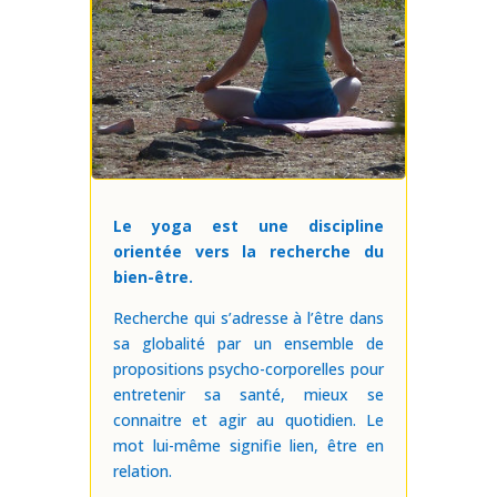
Le yoga est une discipline
orientée vers la recherche du
bien-être.
Recherche qui s’adresse à l’être dans
sa globalité par un ensemble de
propositions psycho-corporelles pour
entretenir sa santé, mieux se
connaitre et agir au quotidien. Le
mot lui-même signifie lien, être en
relation.