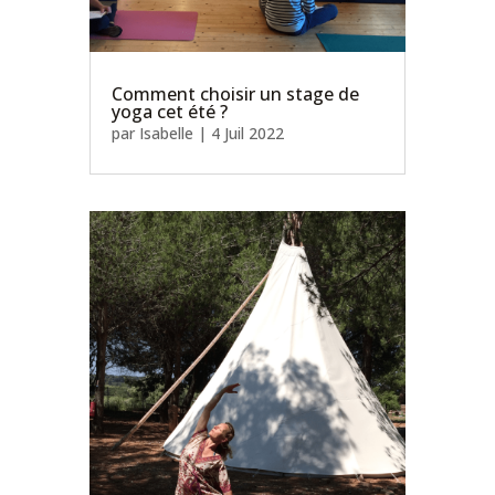
Comment choisir un stage de
yoga cet été ?
par
Isabelle
|
4 Juil 2022