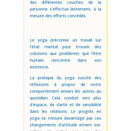
des différentes couches de la
personne s’effectue lentement, à la
mesure des efforts concédés.
Le yoga préconise un travail sur
l’état mental pour trouver des
solutions aux problèmes que l’être
humain rencontre dans son
existence.
La pratique du yoga suscite des
réflexions à propos de notre
comportement envers les autres au
quotidien. Cela conduit vers plus
d’espace, de clarté et de sensibilité
dans les relations. Le progrès en
yoga se mesure davantage par ces
changements d’attitude envers soi-