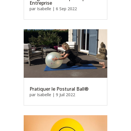
Entreprise
par
Isabelle
|
6 Sep 2022
Pratiquer le Postural Ball®
par
Isabelle
|
9 Juil 2022