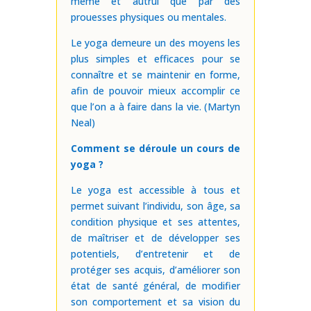
même et autrui que par des
prouesses physiques ou mentales.
Le yoga demeure un des moyens les
plus simples et efficaces pour se
connaître et se maintenir en forme,
afin de pouvoir mieux accomplir ce
que l’on a à faire dans la vie. (Martyn
Neal)
Comment se déroule un cours de
yoga ?
Le yoga est accessible à tous et
permet suivant l’individu, son âge, sa
condition physique et ses attentes,
de maîtriser et de développer ses
potentiels, d’entretenir et de
protéger ses acquis, d’améliorer son
état de santé général, de modifier
son comportement et sa vision du