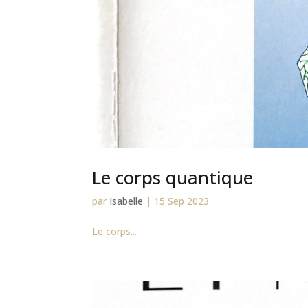
Le corps quantique
par
Isabelle
|
15 Sep 2023
Le corps...