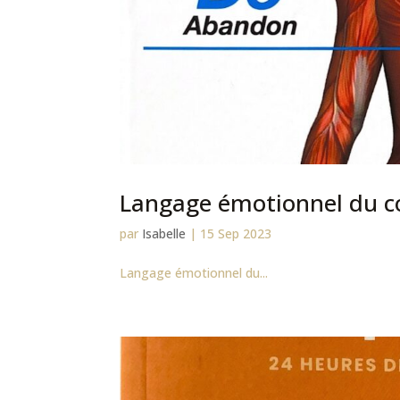
Langage émotionnel du c
par
Isabelle
|
15 Sep 2023
Langage émotionnel du...