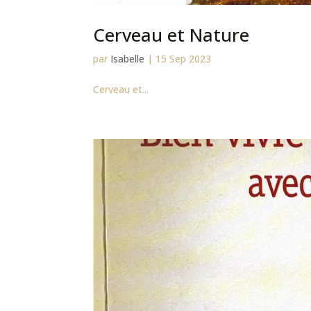
Cerveau et Nature
par
Isabelle
|
15 Sep 2023
Cerveau et...