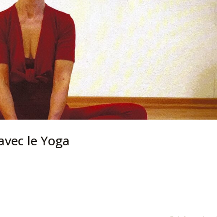
avec le Yoga