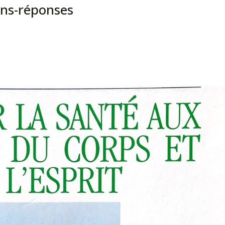
ons-réponses