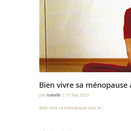
Bien vivre sa ménopause 
par
Isabelle
|
15 Sep 2023
Bien vivre sa ménopause avec le...