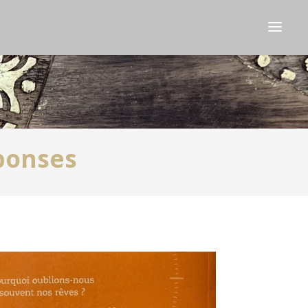
ponses