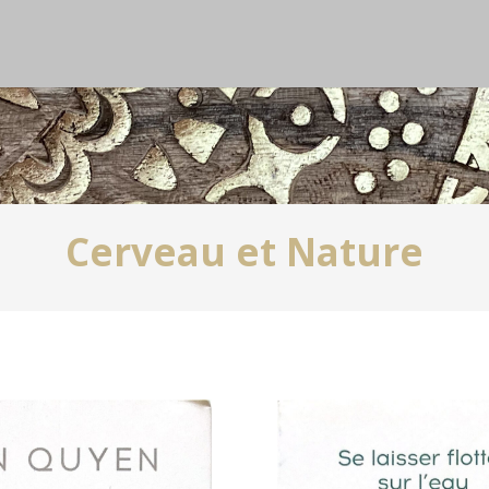
Cerveau et Nature