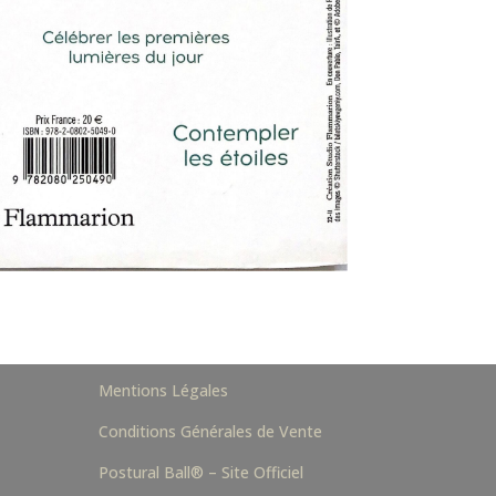
Mentions Légales
Conditions Générales de Vente
Postural Ball® – Site Officiel