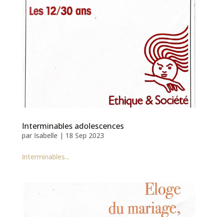
Interminables adolescences
par
Isabelle
|
18 Sep 2023
Interminables...