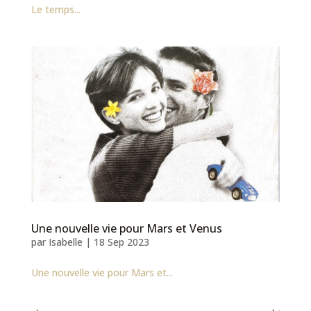
Le temps...
Une nouvelle vie pour Mars et Venus
par
Isabelle
|
18 Sep 2023
Une nouvelle vie pour Mars et...