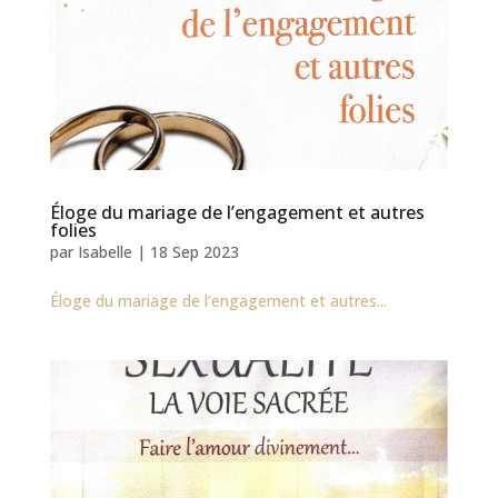
Éloge du mariage de l’engagement et autres
folies
par
Isabelle
|
18 Sep 2023
Éloge du mariage de l’engagement et autres...