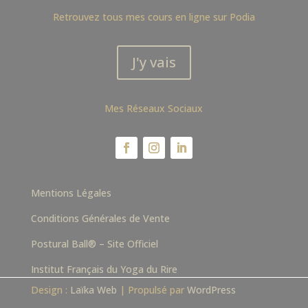
Retrouvez tous mes cours en ligne sur Podia
J'y vais
Mes Réseaux Sociaux
Mentions Légales
Conditions Générales de Vente
Postural Ball® – Site Officiel
Institut Français du Yoga du Rire
Design :
Laïka Web
| Propulsé par
WordPress