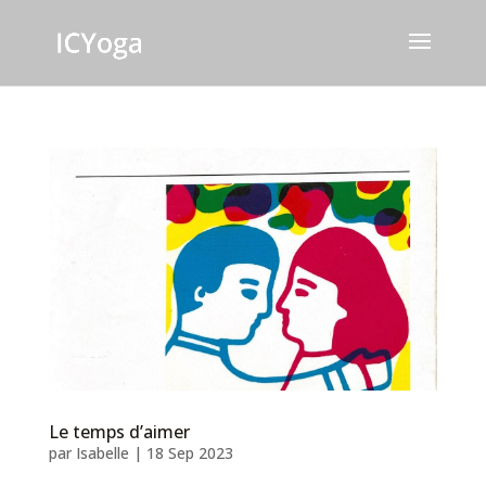
Le temps d’aimer
par
Isabelle
|
18 Sep 2023