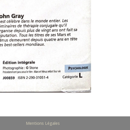
Mentions Légales