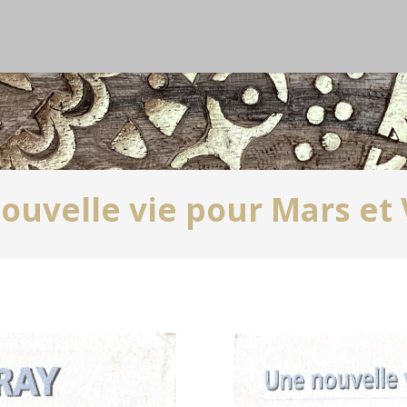
ouvelle vie pour Mars et