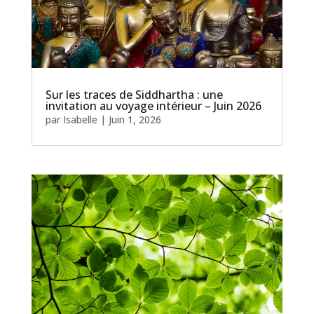
Sur les traces de Siddhartha : une
invitation au voyage intérieur – Juin 2026
par
Isabelle
|
Juin 1, 2026