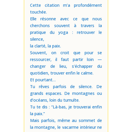
Cette citation m’a profondément
touchée.
Elle résonne avec ce que nous
cherchons souvent à travers la
pratique du yoga : retrouver le
silence,
la clarté, la paix.
Souvent, on croit que pour se
ressourcer, il faut partir loin —
changer de lieu, s’échapper du
quotidien, trouver enfin le calme.
Et pourtant…
Tu rêves parfois de silence. De
grands espaces. De montagnes ou
d’océans, loin du tumulte.
Tu te dis : “Là-bas, je trouverai enfin
la paix.”
Mais parfois, même au sommet de
la montagne, le vacarme intérieur ne