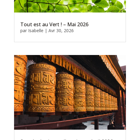
Tout est au Vert ! – Mai 2026
par
Isabelle
|
Avr 30, 2026