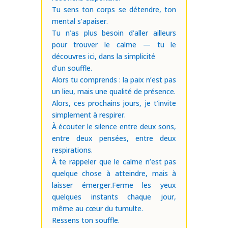
Tu sens ton corps se détendre, ton
mental s’apaiser.
Tu n’as plus besoin d’aller ailleurs
pour trouver le calme — tu le
découvres ici, dans la simplicité
d’un souffle.
Alors tu comprends : la paix n’est pas
un lieu, mais une qualité de présence.
Alors, ces prochains jours, je t’invite
simplement à respirer.
À écouter le silence entre deux sons,
entre deux pensées, entre deux
respirations.
À te rappeler que le calme n’est pas
quelque chose à atteindre, mais à
laisser émerger.Ferme les yeux
quelques instants chaque jour,
même au cœur du tumulte.
Ressens ton souffle.