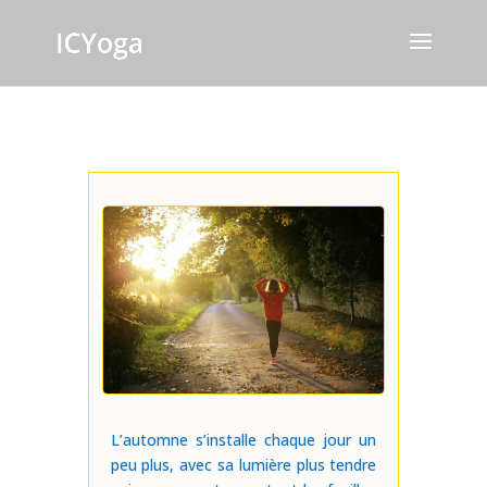
L’automne s’installe chaque jour un
peu plus, avec sa lumière plus tendre