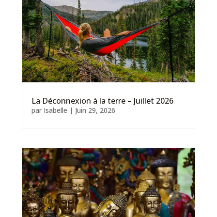
La Déconnexion à la terre – Juillet 2026
par
Isabelle
|
Juin 29, 2026