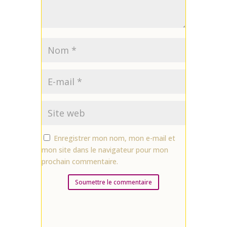
Enregistrer mon nom, mon e-mail et
mon site dans le navigateur pour mon
prochain commentaire.
Soumettre le commentaire