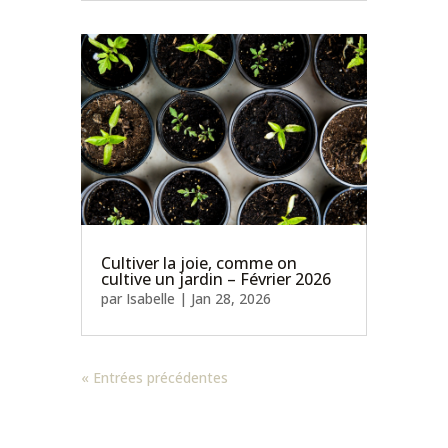
Cultiver la joie, comme on
cultive un jardin – Février 2026
par
Isabelle
|
Jan 28, 2026
« Entrées précédentes