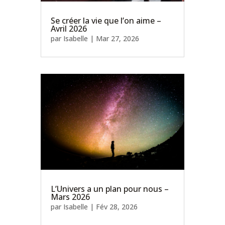
Se créer la vie que l’on aime –
Avril 2026
par
Isabelle
|
Mar 27, 2026
L’Univers a un plan pour nous –
Mars 2026
par
Isabelle
|
Fév 28, 2026