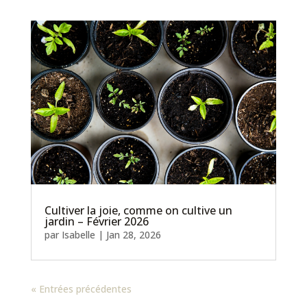
Cultiver la joie, comme on cultive un
jardin – Février 2026
par
Isabelle
|
Jan 28, 2026
« Entrées précédentes