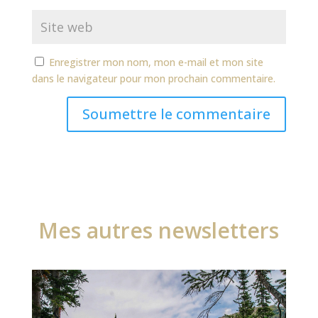
Enregistrer mon nom, mon e-mail et mon site
dans le navigateur pour mon prochain commentaire.
Soumettre le commentaire
Mes autres newsletters