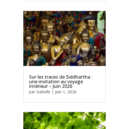
Sur les traces de Siddhartha :
une invitation au voyage
intérieur – Juin 2026
par
Isabelle
|
Juin 1, 2026