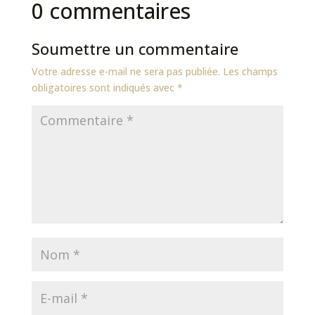
0 commentaires
Soumettre un commentaire
Votre adresse e-mail ne sera pas publiée.
Les champs
obligatoires sont indiqués avec
*