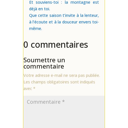
Et souviens-toi : la montagne est
déjà en toi.
Que cette saison t’invite à la lenteur,
à l’écoute et à la douceur envers toi-
même.
0 commentaires
Soumettre un
commentaire
Votre adresse e-mail ne sera pas publiée.
Les champs obligatoires sont indiqués
avec
*