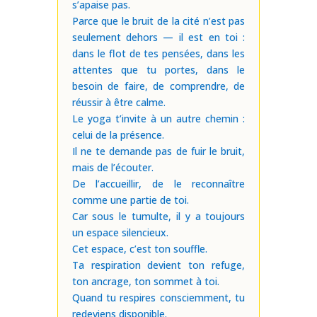
s’apaise pas.
Parce que le bruit de la cité n’est pas
seulement dehors — il est en toi :
dans le flot de tes pensées, dans les
attentes que tu portes, dans le
besoin de faire, de comprendre, de
réussir à être calme.
Le yoga t’invite à un autre chemin :
celui de la présence.
Il ne te demande pas de fuir le bruit,
mais de l’écouter.
De l’accueillir, de le reconnaître
comme une partie de toi.
Car sous le tumulte, il y a toujours
un espace silencieux.
Cet espace, c’est ton souffle.
Ta respiration devient ton refuge,
ton ancrage, ton sommet à toi.
Quand tu respires consciemment, tu
redeviens disponible.