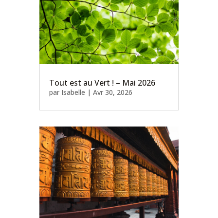
Tout est au Vert ! – Mai 2026
par
Isabelle
|
Avr 30, 2026