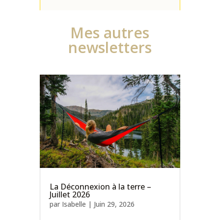
Mes autres
newsletters
La Déconnexion à la terre –
Juillet 2026
par
Isabelle
|
Juin 29, 2026