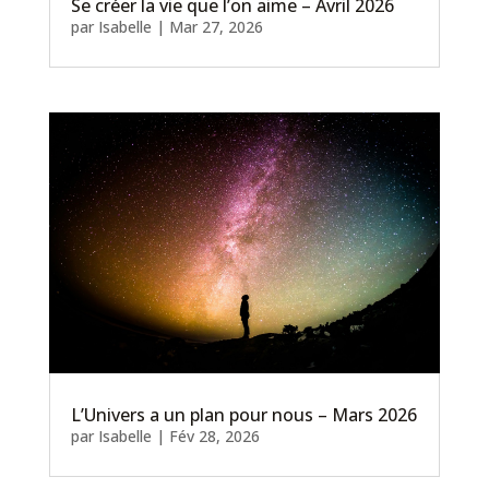
Se créer la vie que l’on aime – Avril 2026
par
Isabelle
|
Mar 27, 2026
L’Univers a un plan pour nous – Mars 2026
par
Isabelle
|
Fév 28, 2026