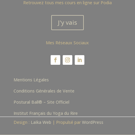
Retrouvez tous mes cours en ligne sur Podia
J'y vais
Mes Réseaux Sociaux
Mentions Légales
Conditions Générales de Vente
Postural Ball® – Site Officiel
Institut Français du Yoga du Rire
Design :
Laïka Web
| Propulsé par
WordPress