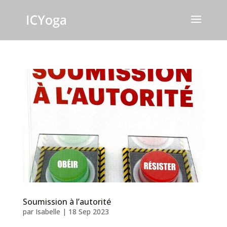
Soumission à l’autorité
par
Isabelle
|
18 Sep 2023