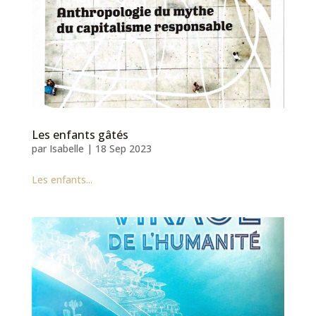
Les enfants gâtés
par
Isabelle
|
18 Sep 2023
Les enfants...