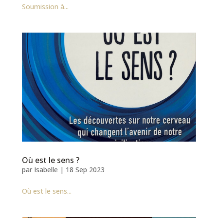
Soumission à...
Où est le sens ?
par
Isabelle
|
18 Sep 2023
Où est le sens...