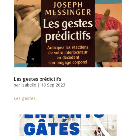
Les gestes prédictifs
par
Isabelle
|
18 Sep 2023
Les gestes...