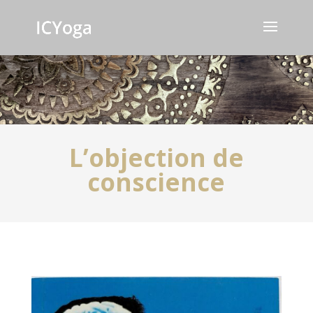
L’objection de
conscience