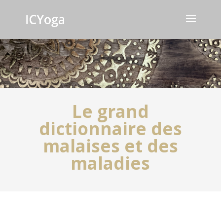
Le grand
dictionnaire des
malaises et des
maladies