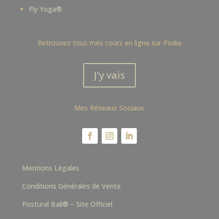
Fly Yoga®
Retrouvez tous mes cours en ligne sur Podia
J'y vais
Mes Réseaux Sociaux
Mentions Légales
Conditions Générales de Vente
Postural Ball® – Site Officiel