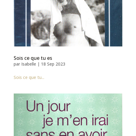
Sois ce que tu es
par
Isabelle
|
18 Sep 2023
Sois ce que tu...