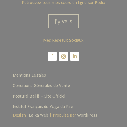
Retrouvez tous mes cours en ligne sur Podia
J'y vais
Mes Réseaux Sociaux
Mentions Légales
Conditions Générales de Vente
Postural Ball® – Site Officiel
Institut Français du Yoga du Rire
Design :
Laïka Web
| Propulsé par
WordPress