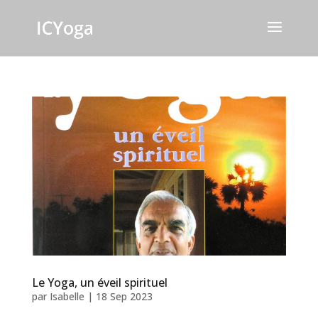
Le Yoga, un éveil spirituel
par
Isabelle
|
18 Sep 2023